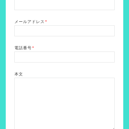
メールアドレス
*
電話番号
*
本文