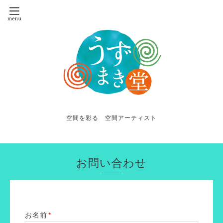
空間を彩る 空間アーティスト
お問い合わせ
お名前
*