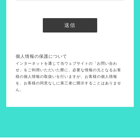
個人情報の保護について
インターネットを通じて当ウェブサイトの「お問い合わ
せ」をご利用いただいた際に、必要な情報の元となるお客
様の個人情報の取扱いを行いますが、お客様の個人情報
を、お客様の同意なしに第三者に開示することはありませ
ん。