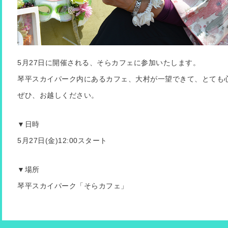
5月27日に開催される、そらカフェに参加いたします。
琴平スカイパーク内にあるカフェ、大村が一望できて、とても
ぜひ、お越しください。
▼日時
5月27日(金)12:00スタート
▼場所
琴平スカイパーク「そらカフェ」