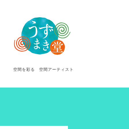
空間を彩る 空間アーティスト