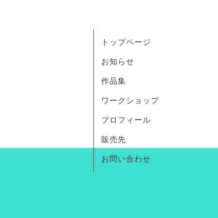
トップページ
お知らせ
作品集
ワークショップ
プロフィール
販売先
お問い合わせ