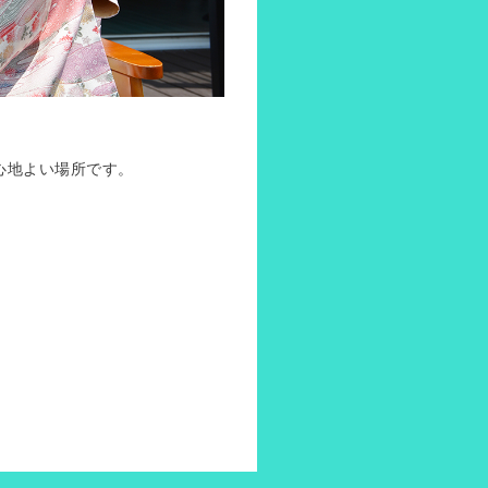
心地よい場所です。